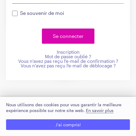
Se souvenir de moi
Inscription
Mot de passe oublié ?
Vous n'avez pas reçu l'e-mail de confirmation ?
Vous n'avez pas reçu l'e-mail de déblocage ?
Nous utilisons des cookies pour vous garantir la meilleure
expérience possible sur notre site web.
En savoir plus
J'ai compris!